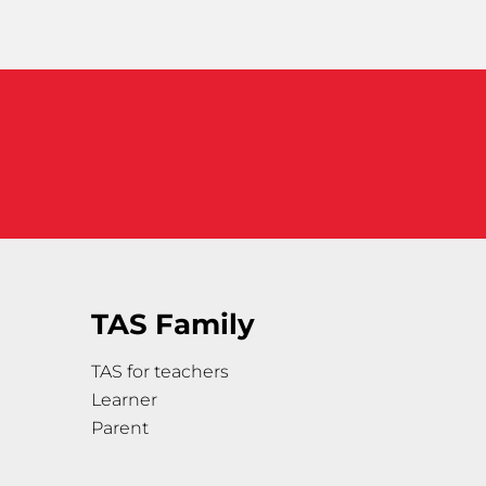
TAS Family
TAS for teachers
Learner
Parent