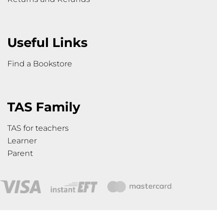
Useful Links
Find a Bookstore
TAS Family
TAS for teachers
Learner
Parent