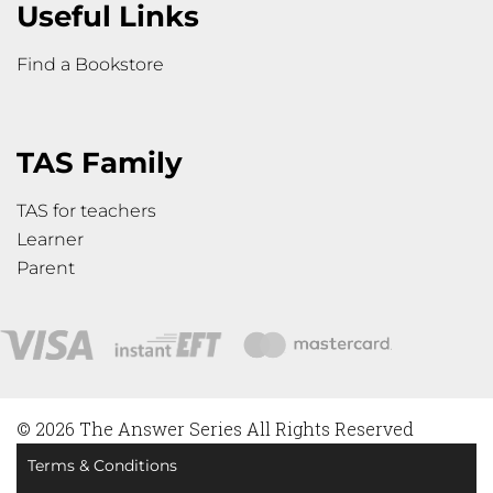
Useful Links
Find a Bookstore
TAS Family
TAS for teachers
Learner
Parent
© 2026 The Answer Series All Rights Reserved
Terms & Conditions