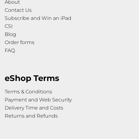
About
Contact Us
Subscribe and Win an iPad
CSI
Blog
Order forms
FAQ
eShop Terms
Terms & Conditions
Payment and Web Security
Delivery Time and Costs
Returns and Refunds