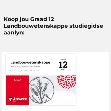
Koop jou Graad 12
Landbouwetenskappe studiegidse
aanlyn: