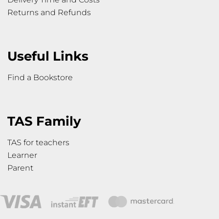
Returns and Refunds
Useful Links
Find a Bookstore
TAS Family
TAS for teachers
Learner
Parent