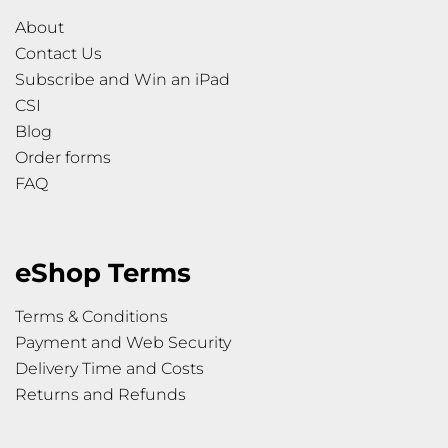
About
Contact Us
Subscribe and Win an iPad
CSI
Blog
Order forms
FAQ
eShop Terms
Terms & Conditions
Payment and Web Security
Delivery Time and Costs
Returns and Refunds