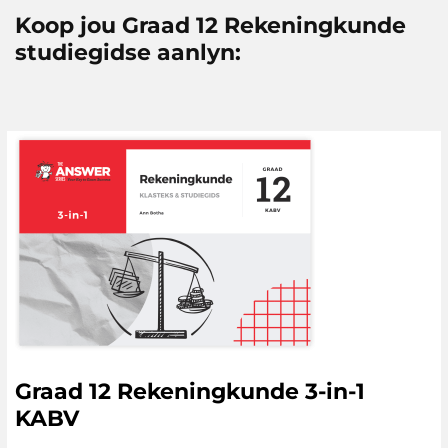
Koop jou Graad 12 Rekeningkunde
studiegidse aanlyn:
Graad 12 Rekeningkunde 3-in-1
KABV