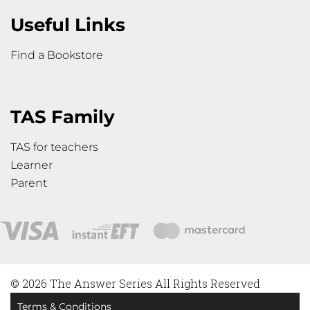
Useful Links
Find a Bookstore
TAS Family
TAS for teachers
Learner
Parent
© 2026 The Answer Series All Rights Reserved
Terms & Conditions