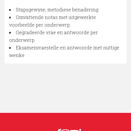
Stapsgewyse, metodiese benadering
Omvattende notas met uitgewerkte
voorbeelde per onderwerp
Gegradeerde vrae en antwoorde per
onderwerp
Eksamenvraestelle en antwoorde met nuttige
wenke