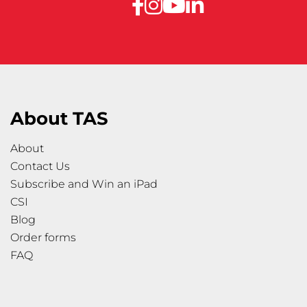
About TAS
About
Contact Us
Subscribe and Win an iPad
CSI
Blog
Order forms
FAQ