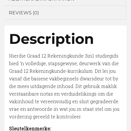
REVIEWS (0)
Description
Hierdie Graad 12 Rekeningkunde 3in1 studiegids
bied ‘n volledige, stapsgewyse, deurwerk van die
Graad 12 Rekeningkunde-kurrikulum. Dit lei jou
vanaf die basiese vakbeginsels dwarsdeur tot by
die mees uitdagende inhoud. Dit gebruik maklik
verstaanbare notas en verduidelikings om die
vakinhoud te vereenvoudig en sluit gegradeerde
vrae en antwoorde in wat jou in staat stel om jou
vordering gereeld te kontroleer.
Sleutelkenmerke: