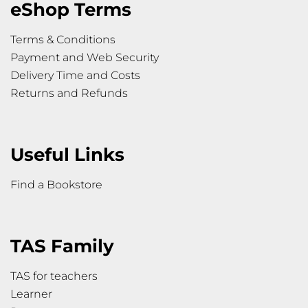
eShop Terms
Terms & Conditions
Payment and Web Security
Delivery Time and Costs
Returns and Refunds
Useful Links
Find a Bookstore
TAS Family
TAS for teachers
Learner