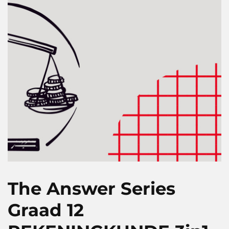
The Answer Series
Graad 12