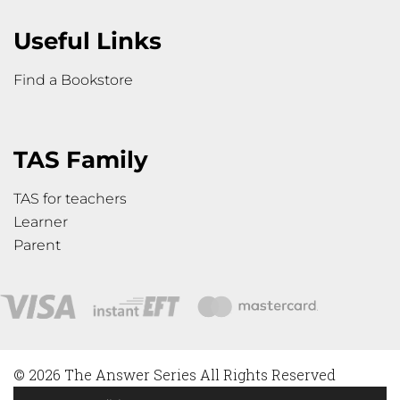
Useful Links
Find a Bookstore
TAS Family
TAS for teachers
Learner
Parent
© 2026 The Answer Series All Rights Reserved