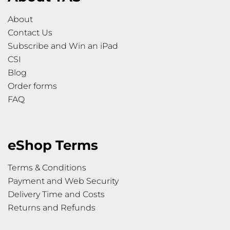
About
Contact Us
Subscribe and Win an iPad
CSI
Blog
Order forms
FAQ
eShop Terms
Terms & Conditions
Payment and Web Security
Delivery Time and Costs
Returns and Refunds