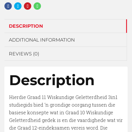
DESCRIPTION
ADDITIONAL INFORMATION
REVIEWS (0)
Description
Hierdie Graad 11 Wiskundige Geletterdheid 3in1
studiegids bied ‘n grondige oorgang tussen die
basiese konsepte wat in Graad 10 Wiskundige
Geletterdheid gedek is en die vaardighede wat vir
die Graad 12-eindeksamen vereis word. Die