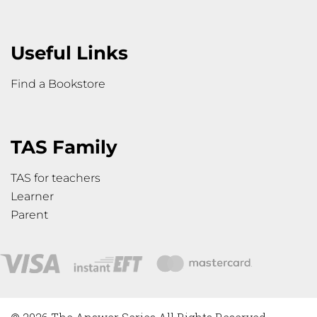
Useful Links
Find a Bookstore
TAS Family
TAS for teachers
Learner
Parent