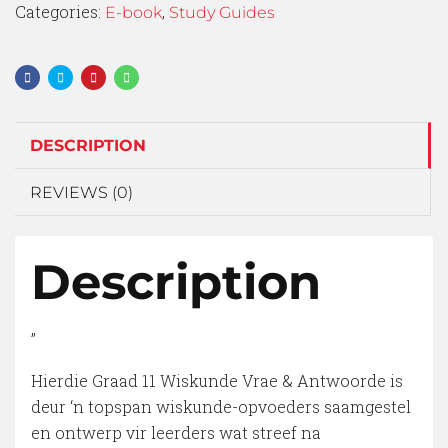
Categories:
,
E-book
Study Guides
DESCRIPTION
REVIEWS (0)
Description
”
Hierdie Graad 11 Wiskunde Vrae & Antwoorde is
deur ‘n topspan wiskunde-opvoeders saamgestel
en ontwerp vir leerders wat streef na