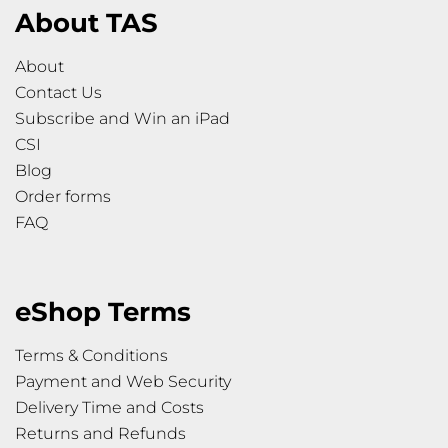
About TAS
About
Contact Us
Subscribe and Win an iPad
CSI
Blog
Order forms
FAQ
eShop Terms
Terms & Conditions
Payment and Web Security
Delivery Time and Costs
Returns and Refunds