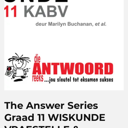
The Answer Series
Graad 11 WISKUNDE