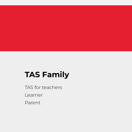
TAS Family
TAS for teachers
Learner
Parent