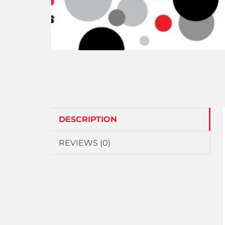
DESCRIPTION
REVIEWS (0)