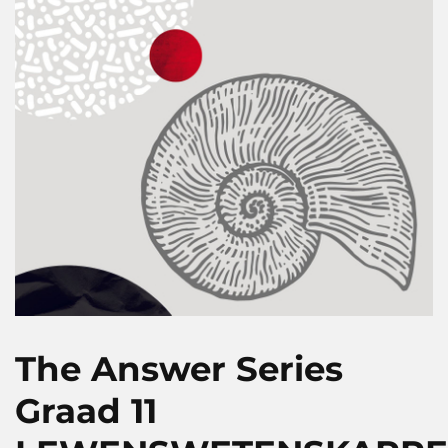
The Answer Series
Graad 11