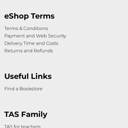
eShop Terms
Terms & Conditions
Payment and Web Security
Delivery Time and Costs
Returns and Refunds
Useful Links
Find a Bookstore
TAS Family
TAS for teachers