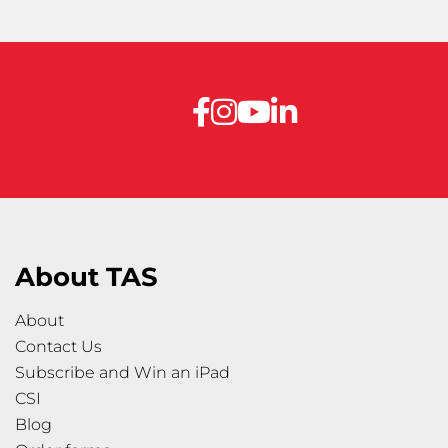
About TAS
About
Contact Us
Subscribe and Win an iPad
CSI
Blog