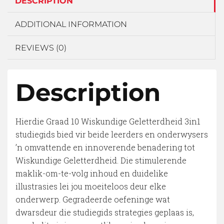
DESCRIPTION
ADDITIONAL INFORMATION
REVIEWS (0)
Description
Hierdie Graad 10 Wiskundige Geletterdheid 3in1
studiegids bied vir beide leerders en onderwysers
’n omvattende en innoverende benadering tot
Wiskundige Geletterdheid. Die stimulerende
maklik-om-te-volg inhoud en duidelike
illustrasies lei jou moeiteloos deur elke
onderwerp. Gegradeerde oefeninge wat
dwarsdeur die studiegids strategies geplaas is,