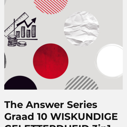
The Answer Series
Graad 10 WISKUNDIGE