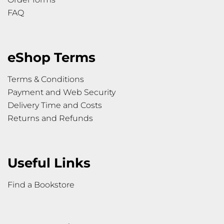
FAQ
eShop Terms
Terms & Conditions
Payment and Web Security
Delivery Time and Costs
Returns and Refunds
Useful Links
Find a Bookstore