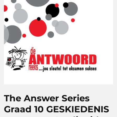
The Answer Series
Graad 10 GESKIEDENIS