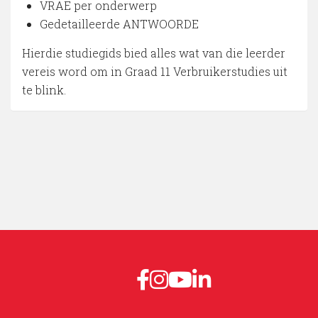
VRAE per onderwerp
Gedetailleerde ANTWOORDE
Hierdie studiegids bied alles wat van die leerder
vereis word om in Graad 11 Verbruikerstudies uit
te blink.