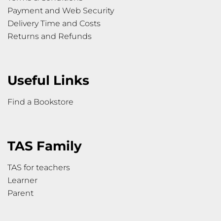
Payment and Web Security
Delivery Time and Costs
Returns and Refunds
Useful Links
Find a Bookstore
TAS Family
TAS for teachers
Learner
Parent