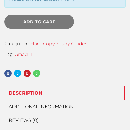
ADD TO CART
Categories:
,
Hard Copy
Study Guides
Tag:
Graad 11
DESCRIPTION
ADDITIONAL INFORMATION
REVIEWS (0)