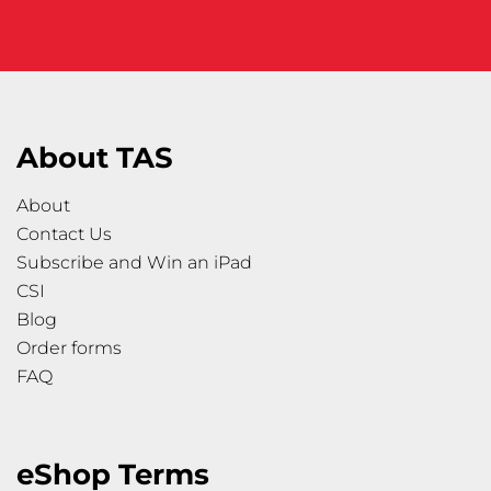
About TAS
About
Contact Us
Subscribe and Win an iPad
CSI
Blog
Order forms
FAQ
eShop Terms