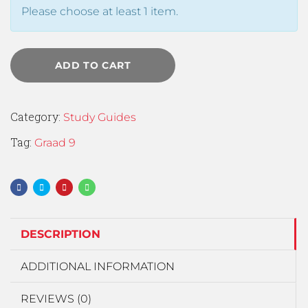
Please choose at least 1 item.
ADD TO CART
Category:
Study Guides
Tag:
Graad 9
DESCRIPTION
ADDITIONAL INFORMATION
REVIEWS (0)