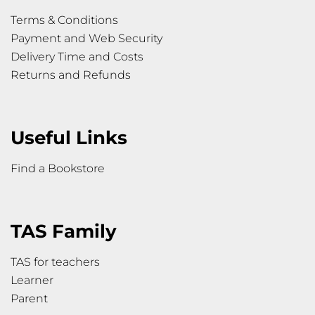
Terms & Conditions
Payment and Web Security
Delivery Time and Costs
Returns and Refunds
Useful Links
Find a Bookstore
TAS Family
TAS for teachers
Learner
Parent