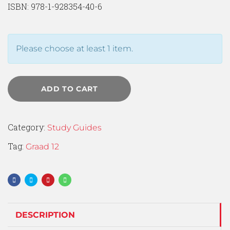
ISBN: 978-1-928354-40-6
Please choose at least 1 item.
ADD TO CART
Category:
Study Guides
Tag:
Graad 12
DESCRIPTION