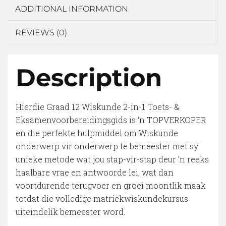
ADDITIONAL INFORMATION
REVIEWS (0)
Description
Hierdie Graad 12 Wiskunde 2-in-1 Toets- &
Eksamenvoorbereidingsgids is ‘n TOPVERKOPER
en die perfekte hulpmiddel om Wiskunde
onderwerp vir onderwerp te bemeester met sy
unieke metode wat jou stap-vir-stap deur ’n reeks
haalbare vrae en antwoorde lei, wat dan
voortdurende terugvoer en groei moontlik maak
totdat die volledige matriekwiskundekursus
uiteindelik bemeester word.