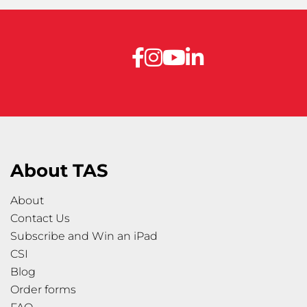
About TAS
About
Contact Us
Subscribe and Win an iPad
CSI
Blog
Order forms