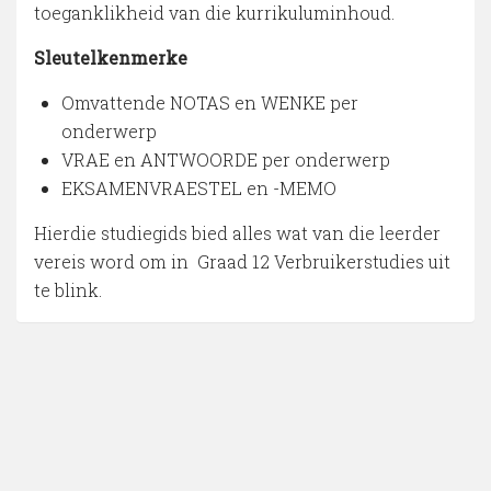
toeganklikheid van die kurrikuluminhoud.
Sleutelkenmerke
Omvattende NOTAS en WENKE per
onderwerp
VRAE en ANTWOORDE per onderwerp
EKSAMENVRAESTEL en -MEMO
Hierdie studiegids bied alles wat van die leerder
vereis word om in Graad 12 Verbruikerstudies uit
te blink.