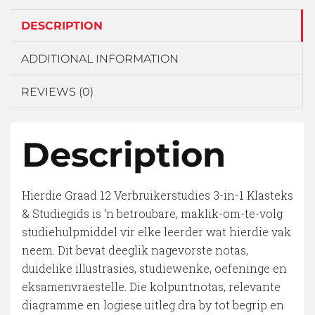
DESCRIPTION
ADDITIONAL INFORMATION
REVIEWS (0)
Description
Hierdie Graad 12 Verbruikerstudies 3-in-1 Klasteks
& Studiegids is ‘n betroubare, maklik-om-te-volg
studiehulpmiddel vir elke leerder wat hierdie vak
neem. Dit bevat deeglik nagevorste notas,
duidelike illustrasies, studiewenke, oefeninge en
eksamenvraestelle. Die kolpuntnotas, relevante
diagramme en logiese uitleg dra by tot begrip en