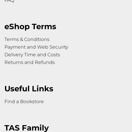
FAQ
eShop Terms
Terms & Conditions
Payment and Web Security
Delivery Time and Costs
Returns and Refunds
Useful Links
Find a Bookstore
TAS Family