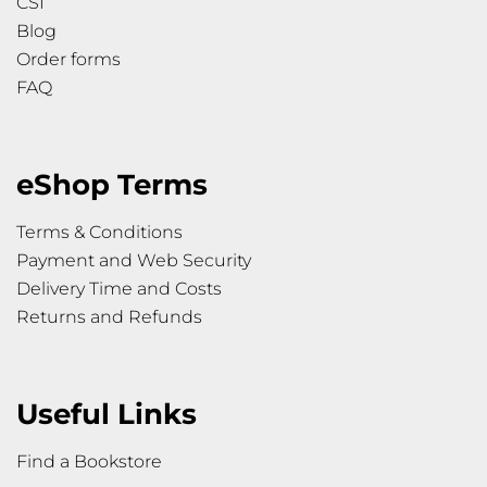
CSI
Blog
Order forms
FAQ
eShop Terms
Terms & Conditions
Payment and Web Security
Delivery Time and Costs
Returns and Refunds
Useful Links
Find a Bookstore