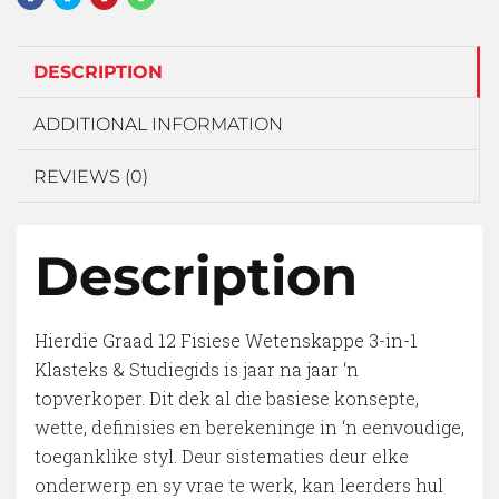
DESCRIPTION
ADDITIONAL INFORMATION
REVIEWS (0)
Description
Hierdie Graad 12 Fisiese Wetenskappe 3-in-1
Klasteks & Studiegids is jaar na jaar ‘n
topverkoper. Dit dek al die basiese konsepte,
wette, definisies en berekeninge in ‘n eenvoudige,
toeganklike styl. Deur sistematies deur elke
onderwerp en sy vrae te werk, kan leerders hul