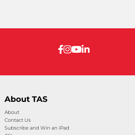
About TAS
About
Contact Us
Subscribe and Win an iPad