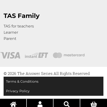
TAS Family
TAS for teachers
Learner
Parent
© 2026 The Answer Series All Rights Reserved
Terms & Conditions
Privacy Policy