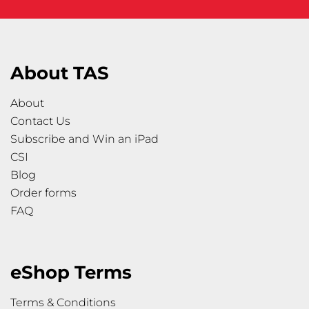
About TAS
About
Contact Us
Subscribe and Win an iPad
CSI
Blog
Order forms
FAQ
eShop Terms
Terms & Conditions