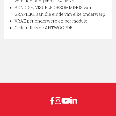
verduideliking van GRAFIEKE
BONDIGE, VISUELE OPSOMMINGS van
GRAFIEKE aan die einde van elke onderwerp
VRAE per onderwerp en per module
Gedetailleerde ANTWOORDE