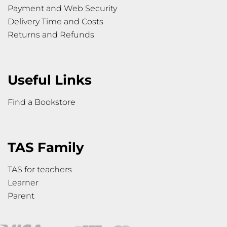
Payment and Web Security
Delivery Time and Costs
Returns and Refunds
Useful Links
Find a Bookstore
TAS Family
TAS for teachers
Learner
Parent