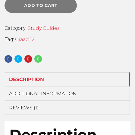
ADD TO CART
Category:
Study Guides
Tag:
Graad 12
DESCRIPTION
ADDITIONAL INFORMATION
REVIEWS (1)
Description