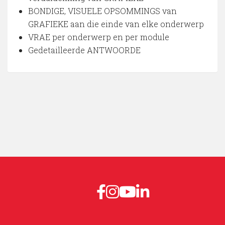
BONDIGE, VISUELE OPSOMMINGS van
GRAFIEKE aan die einde van elke onderwerp
VRAE per onderwerp en per module
Gedetailleerde ANTWOORDE