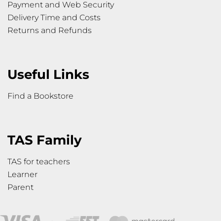
Payment and Web Security
Delivery Time and Costs
Returns and Refunds
Useful Links
Find a Bookstore
TAS Family
TAS for teachers
Learner
Parent