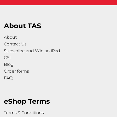
About TAS
About
Contact Us
Subscribe and Win an iPad
CSI
Blog
Order forms
FAQ
eShop Terms
Terms & Conditions