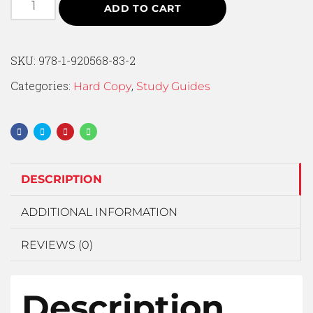
ADD TO CART
SKU:
978-1-920568-83-2
Categories:
,
Hard Copy
Study Guides
DESCRIPTION
ADDITIONAL INFORMATION
REVIEWS (0)
Description