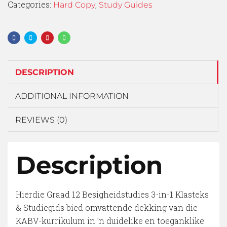
Categories:
,
Hard Copy
Study Guides
DESCRIPTION
ADDITIONAL INFORMATION
REVIEWS (0)
Description
Hierdie Graad 12 Besigheidstudies 3-in-1 Klasteks
& Studiegids bied omvattende dekking van die
KABV-kurrikulum in ’n duidelike en toeganklike