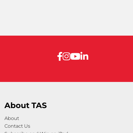
About TAS
About
Contact Us