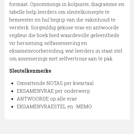
formaat. Opsommings in kolpunte, diagramme en
tabelle help leerders om sleutelkonsepte te
bemeester en hul begrip van die vakinhoud te
versterk. Sorgvuldig gekose vrae en antwoorde
regdeur die boek bied waardevolle geleenthede
vir hersiening, selfassessering en
eksamenvoorbereiding, wat leerders in staat stel
om assesserings met selfvertroue aan te pak.
Sleutelkenmerke
Omvattende NOTAS per kwartaal
EKSAMENVRAE per onderwerp
ANTWOORDE op alle vrae
EKSAMENVRAESTEL en -MEMO