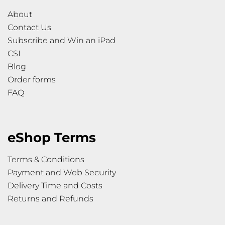
About
Contact Us
Subscribe and Win an iPad
CSI
Blog
Order forms
FAQ
eShop Terms
Terms & Conditions
Payment and Web Security
Delivery Time and Costs
Returns and Refunds