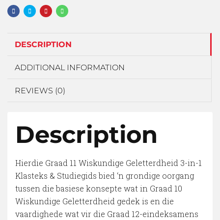
DESCRIPTION
ADDITIONAL INFORMATION
REVIEWS (0)
Description
Hierdie Graad 11 Wiskundige Geletterdheid 3-in-1
Klasteks & Studiegids bied ‘n grondige oorgang
tussen die basiese konsepte wat in Graad 10
Wiskundige Geletterdheid gedek is en die
vaardighede wat vir die Graad 12-eindeksamens