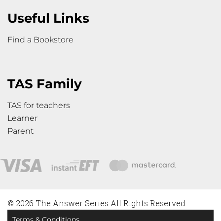
Useful Links
Find a Bookstore
TAS Family
TAS for teachers
Learner
Parent
© 2026 The Answer Series All Rights Reserved
Terms & Conditions