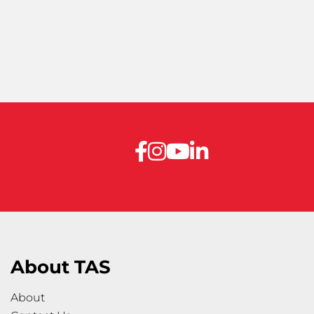
About TAS
About