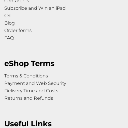
Contact Us
Subscribe and Win an iPad
CSI
Blog
Order forms
FAQ
eShop Terms
Terms & Conditions
Payment and Web Security
Delivery Time and Costs
Returns and Refunds
Useful Links