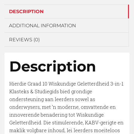
DESCRIPTION
ADDITIONAL INFORMATION
REVIEWS (0)
Description
Hierdie Graad 10 Wiskundige Geletterdheid 3-in-1
Klasteks & Studiegids bied grondige
ondersteuning aan leerders sowel as
onderwysers, met ’n moderne, omvattende en
innoverende benadering tot Wiskundige
Geletterdheid. Die stimulerende, KABV-gerigte en
maklik volgbare inhoud, lei leerders moeiteloos