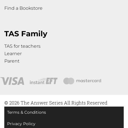
Find a Bookstore
TAS Family
TAS for teachers
Learner
Parent
© 2026 The Answer Series All Rights Reserved
Terms & Conditions
Privacy Policy