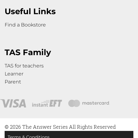
Useful Links
Find a Bookstore
TAS Family
TAS for teachers
Learner
Parent
© 2026 The Answer Series All Rights Reserved
Terms & Conditions