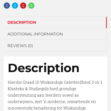
DESCRIPTION
ADDITIONAL INFORMATION
REVIEWS (0)
Description
Hierdie Graad 10 Wiskundige Geletterdheid 3-in-1
Klasteks & Studiegids bied grondige
ondersteuning aan leerders sowel as
onderwysers, met ’n moderne, omvattende en
innoverende benadering tot Wiskundige