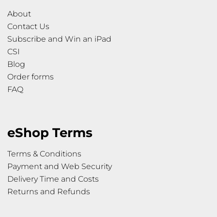
About
Contact Us
Subscribe and Win an iPad
CSI
Blog
Order forms
FAQ
eShop Terms
Terms & Conditions
Payment and Web Security
Delivery Time and Costs
Returns and Refunds