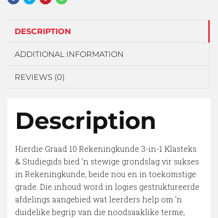
DESCRIPTION
ADDITIONAL INFORMATION
REVIEWS (0)
Description
Hierdie Graad 10 Rekeningkunde 3-in-1 Klasteks
& Studiegids bied ’n stewige grondslag vir sukses
in Rekeningkunde, beide nou en in toekomstige
grade. Die inhoud word in logies gestruktureerde
afdelings aangebied wat leerders help om ’n
duidelike begrip van die noodsaaklike terme,