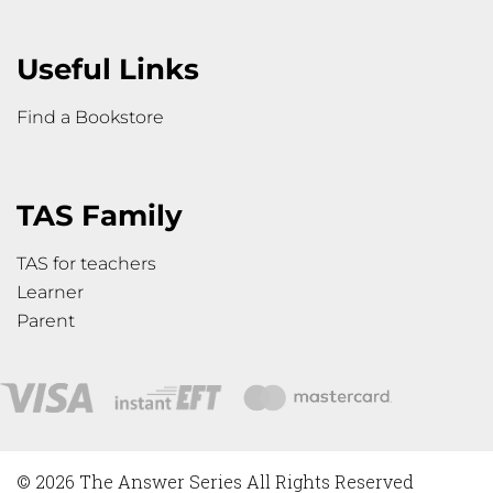
Useful Links
Find a Bookstore
TAS Family
TAS for teachers
Learner
Parent
© 2026 The Answer Series All Rights Reserved