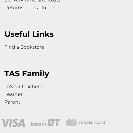
Returns and Refunds
Useful Links
Find a Bookstore
TAS Family
TAS for teachers
Learner
Parent