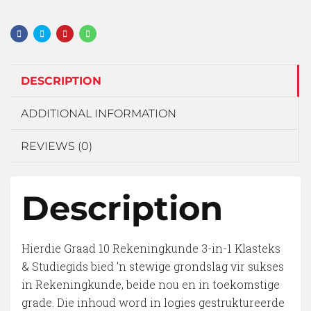
DESCRIPTION
ADDITIONAL INFORMATION
REVIEWS (0)
Description
Hierdie Graad 10 Rekeningkunde 3-in-1 Klasteks
& Studiegids bied ’n stewige grondslag vir sukses
in Rekeningkunde, beide nou en in toekomstige
grade. Die inhoud word in logies gestruktureerde