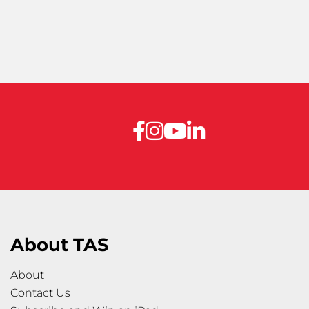
About TAS
About
Contact Us