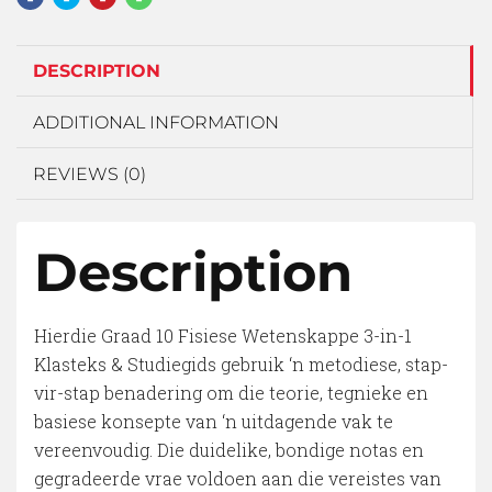
DESCRIPTION
ADDITIONAL INFORMATION
REVIEWS (0)
Description
Hierdie Graad 10 Fisiese Wetenskappe 3-in-1
Klasteks & Studiegids gebruik ‘n metodiese, stap-
vir-stap benadering om die teorie, tegnieke en
basiese konsepte van ‘n uitdagende vak te
vereenvoudig. Die duidelike, bondige notas en
gegradeerde vrae voldoen aan die vereistes van